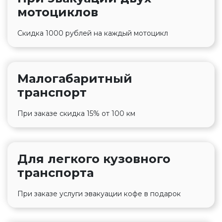
мотоциклов
Скидка 1000 рублей на каждый мотоцикл
Малогабаритный
транспорт
При заказе скидка 15% от 100 км
Для легкого кузовного
транспорта
При заказе услуги эвакуации кофе в подарок