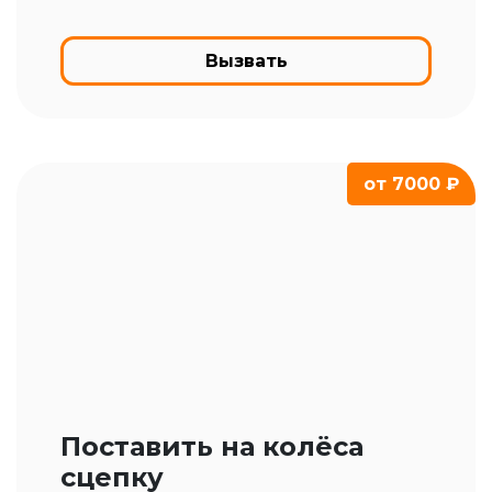
Вызвать
от 7000 ₽
Поставить на колёса
сцепку