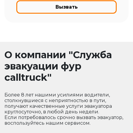
Вызвать
О компании "Служба
эвакуации фур
calltruck"
Более 8 лет нашими усилиями водители,
столкнувшиеся с неприятностью в пути,
получают качественные услуги эвакуатора
круглосуточно, в любой день недели.
Если потребовалось срочно вызвать эвакуатор,
воспользуйтесь нашим сервисом.