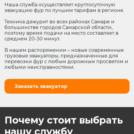
Наша служба осуществляет круглосуточную
эвакуацию фур по лучшим тарифам в регионе.
Техника дежурит во всех районах Самаре и
большинстве городов Самарской области,
поэтому время подачи на место составляет в
среднем 20-30 минут.
В нашем распоряжении – новые современные
грузовые эвакуаторы, предназначенные для
перевозки фур с любым дорожным просветом и
любыми неисправностями.
Заказать эвакуатор
Почему стоит выбрать
нашу службу