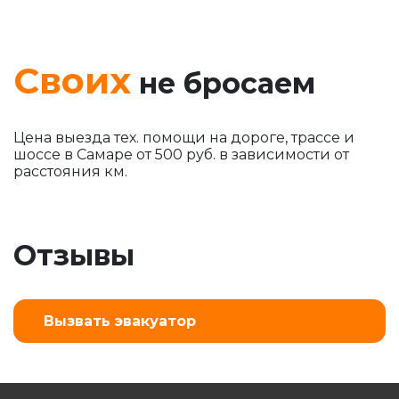
Своих
не бросаем
Цена выезда тех. помощи на дороге, трассе и
шоссе в Самаре от 500 руб. в зависимости от
расстояния км.
Отзывы
Вызвать эвакуатор