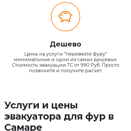
Дешево
Цены на услуги "перевезти фуру"
минимальные и одни из самых дешевых.
Стоимость эвакуации ТС от 990 Руб. Просто
позвоните и получите расчет.
Услуги и цены
эвакуатора для фур в
Самаре