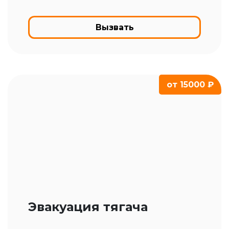
Вызвать
от 15000 ₽
Эвакуация тягача