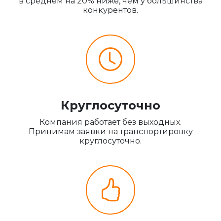
в среднем на 20% ниже, чем у большинства
конкурентов.
Круглосуточно
Компания работает без выходных.
Принимам заявки на транспортировку
круглосуточно.