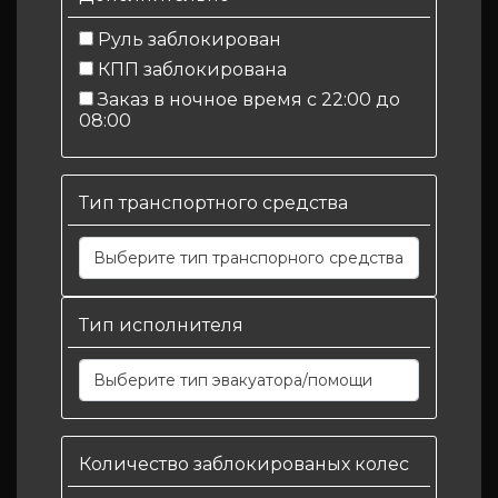
Руль заблокирован
КПП заблокирована
Заказ в ночное время с 22:00 до
08:00
Тип транспортного средства
Выберите тип транспорного средства
Тип исполнителя
Выберите тип эвакуатора/помощи
Количество заблокированых колес