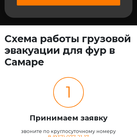
Схема работы грузовой
эвакуации для фур в
Самаре
1
Принимаем заявку
звоните по круглосуточному номеру