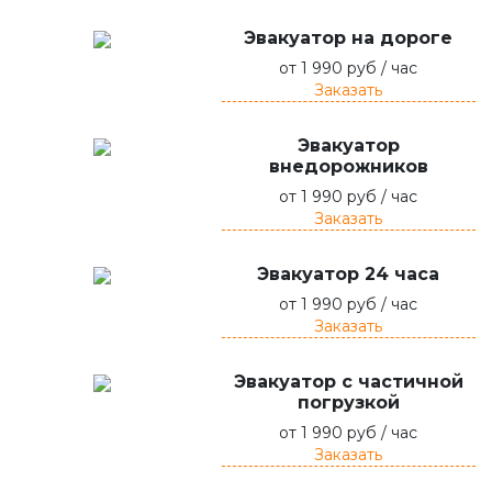
Эвакуатор на дороге
от 1 990 руб / час
Заказать
Эвакуатор
внедорожников
от 1 990 руб / час
Заказать
Эвакуатор 24 часа
от 1 990 руб / час
Заказать
Эвакуатор с частичной
погрузкой
от 1 990 руб / час
Заказать