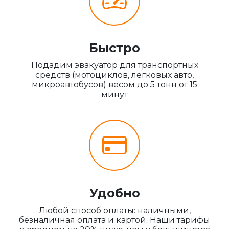
Быстро
Подадим эвакуатор для транспортных
средств (мотоциклов, легковых авто,
микроавтобусов) весом до 5 тонн от 15
минут
Удобно
Любой способ оплаты: наличными,
безналичная оплата и картой. Наши тарифы