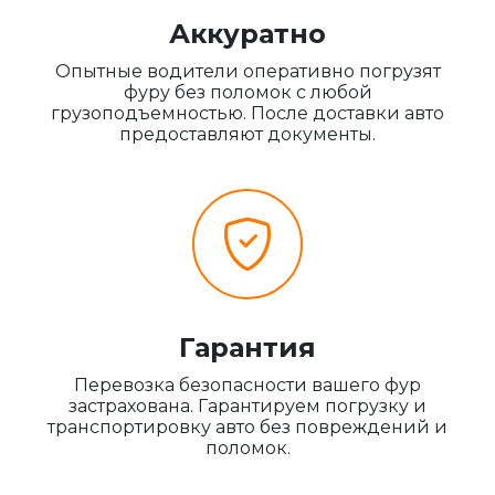
Аккуратно
Опытные водители оперативно погрузят
фуру без поломок с любой
грузоподъемностью. После доставки авто
предоставляют документы.
Гарантия
Перевозка безопасности вашего фур
застрахована. Гарантируем погрузку и
транспортировку авто без повреждений и
поломок.