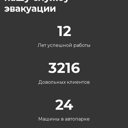
эвакуации
12
Лет успешной работы
3216
Довольных клиентов
24
Машины в автопарке