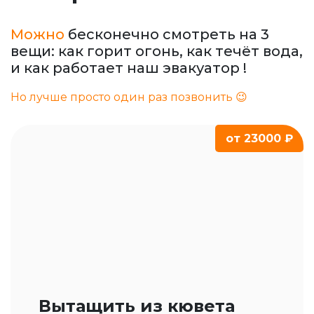
Можно
бесконечно смотреть на 3
вещи: как горит огонь, как течёт вода,
и как работает наш эвакуатор !
Но лучше просто один раз позвонить 😉
от 23000 ₽
Вытащить из кювета