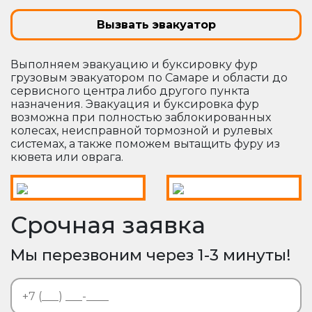
Вызвать эвакуатор
Выполняем эвакуацию и буксировку фур
грузовым эвакуатором по Самаре и области до
сервисного центра либо другого пункта
назначения. Эвакуация и буксировка фур
возможна при полностью заблокированных
колесах, неисправной тормозной и рулевых
системах, а также поможем вытащить фуру из
кювета или оврага.
Срочная заявка
Мы перезвоним через 1-3 минуты!