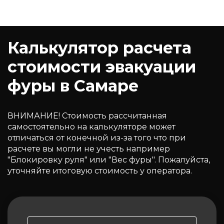
Калькулятор расчета
стоимости эвакуации
фуры в Самаре
ВНИМАНИЕ! Стоимость рассчитанная
самостоятельно на калькуляторе может
отличаться от конечной из-за того что при
расчете вы могли не учесть например
"Блокировку руля" или "Вес фуры". Пожалуйста,
уточняйте итоговую стоимость у оператора.