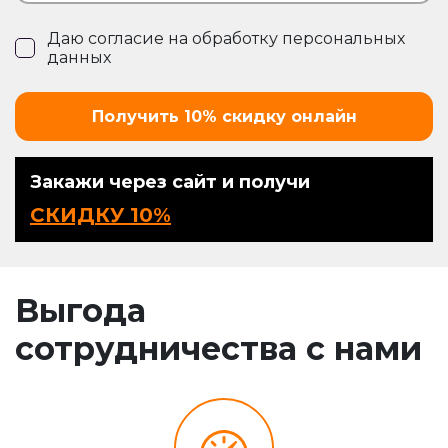
Даю согласие на обработку
персональных
данных
Получить 10% скидку онлайн
Закажи через сайт и получи
СКИДКУ 10%
Выгода
сотрудничества с нами