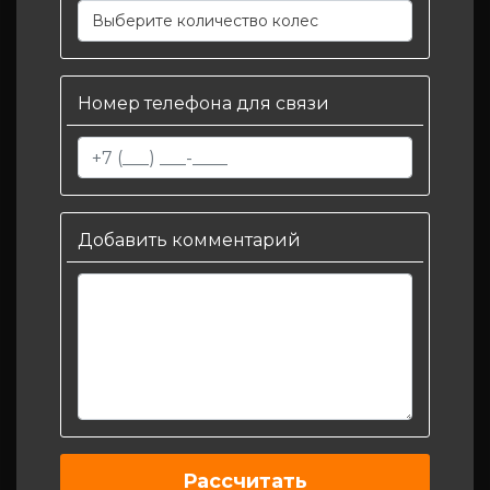
Выберите количество колес
Номер телефона для связи
Добавить комментарий
Рассчитать