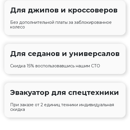
Для джипов и кроссоверов
Без дополнительной платы за заблокированное
колесо
Для седанов и универсалов
Скидка 15% воспользовавшись нашим СТО
Эвакуатор для спецтехники
При заказе от 2 единиц техники индивидуальная
скидка