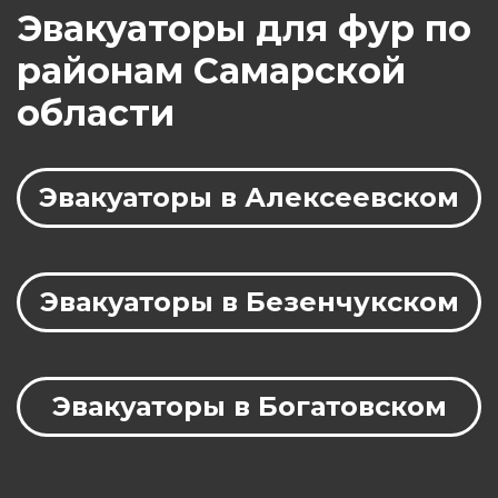
Эвакуаторы для фур по
районам Самарской
области
Эвакуаторы в Алексеевском
Эвакуаторы в Безенчукском
Эвакуаторы в Богатовском