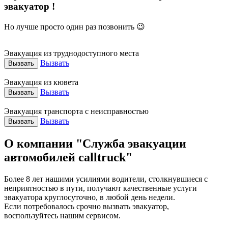
эвакуатор !
Но лучше просто один раз позвонить 😉
Эвакуация из труднодоступного места
Вызвать
Вызвать
Эвакуация из кювета
Вызвать
Вызвать
Эвакуация транспорта с неисправностью
Вызвать
Вызвать
О компании "Служба эвакуации
автомобилей calltruck"
Более 8 лет нашими усилиями водители, столкнувшиеся с
неприятностью в пути, получают качественные услуги
эвакуатора круглосуточно, в любой день недели.
Если потребовалось срочно вызвать эвакуатор,
воспользуйтесь нашим сервисом.