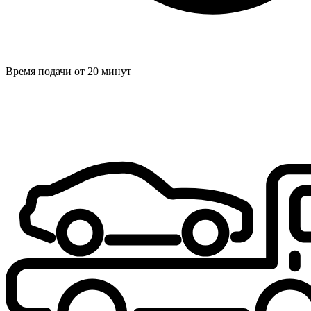
Время подачи от 20 минут