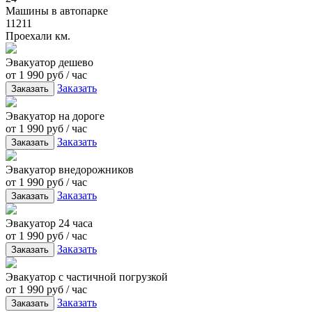
Машины в автопарке
11211
Проехали км.
Эвакуатор дешево
от 1 990 руб / час
Заказать
Заказать
Эвакуатор на дороге
от 1 990 руб / час
Заказать
Заказать
Эвакуатор внедорожников
от 1 990 руб / час
Заказать
Заказать
Эвакуатор 24 часа
от 1 990 руб / час
Заказать
Заказать
Эвакуатор с частичной погрузкой
от 1 990 руб / час
Заказать
Заказать