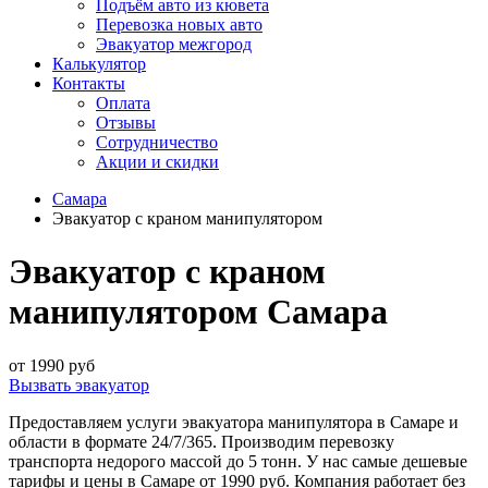
Подъём авто из кювета
Перевозка новых авто
Эвакуатор межгород
Калькулятор
Контакты
Оплата
Отзывы
Сотрудничество
Акции и скидки
Самара
Эвакуатор с краном манипулятором
Эвакуатор с краном
манипулятором Самара
от 1990 руб
Вызвать эвакуатор
Предоставляем услуги эвакуатора манипулятора в Самаре и
области в формате 24/7/365. Производим перевозку
транспорта недорого массой до 5 тонн. У нас самые дешевые
тарифы и цены в Самаре от 1990 руб. Компания работает без