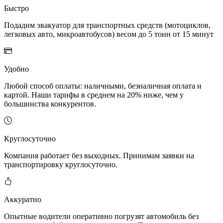
Быстро
Подадим эвакуатор для транспортных средств (мотоциклов,
легковых авто, микроавтобусов) весом до 5 тонн от 15 минут
Удобно
Любой способ оплаты: наличными, безналичная оплата и
картой. Наши тарифы в среднем на 20% ниже, чем у
большинства конкурентов.
Круглосуточно
Компания работает без выходных. Принимам заявки на
транспортировку круглосуточно.
Аккуратно
Опытные водители оперативно погрузят автомобиль без