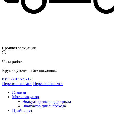
Срочная эвакуация
Часы работы
Круглосуточно и без выходных
8 (937) 077-21-17
Перезвоните мне
Перезвоните мне
Главная
Мотоэвакуатор
Эвакуатор для квадроцикла
Эвакуатор для снегохода
Прайс-лист