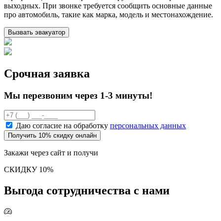
выходных. При звонке требуется сообщить основные данные
про автомобиль, такие как марка, модель и местонахождение.
Вызвать эвакуатор
Срочная заявка
Мы перезвоним через 1-3 минуты!
Даю согласие на обработку
персональных данных
Получить 10% скидку онлайн
Закажи через сайт и получи
СКИДКУ 10%
Выгода сотрудничества с нами