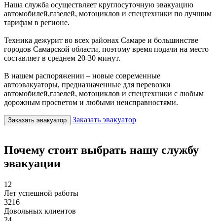
Наша служба осуществляет круглосуточную эвакуацию
автомобилей,газелей, мотоциклов и спецтехники по лучшим
тарифам в регионе.
Техника дежурит во всех районах Самаре и большинстве
городов Самарской области, поэтому время подачи на место
составляет в среднем 20-30 минут.
В нашем распоряжении – новые современные
автоэвакуаторы, предназначенные для перевозки
автомобилей,газелей, мотоциклов и спецтехники с любым
дорожным просветом и любыми неисправностями.
Заказать эвакуатор
Заказать эвакуатор
Почему стоит выбрать нашу службу
эвакуации
12
Лет успешной работы
3216
Довольных клиентов
24