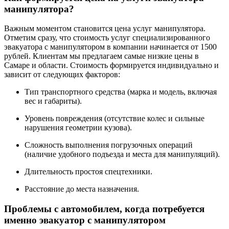
манипулятора?
Важным моментом становится цена услуг манипулятора.
Отметим сразу, что стоимость услуг специализированного
эвакуатора с манипулятором в компании начинается от 1500
рублей. Клиентам мы предлагаем самые низкие цены в
Самаре и области. Стоимость формируется индивидуально и
зависит от следующих факторов:
Тип транспортного средства (марка и модель, включая
вес и габариты).
Уровень повреждения (отсутствие колес и сильные
нарушения геометрии кузова).
Сложность выполнения погрузочных операций
(наличие удобного подъезда и места для манипуляций).
Длительность простоя спецтехники.
Расстояние до места назначения.
Проблемы с автомобилем, когда потребуется
именно эвакуатор с манипулятором