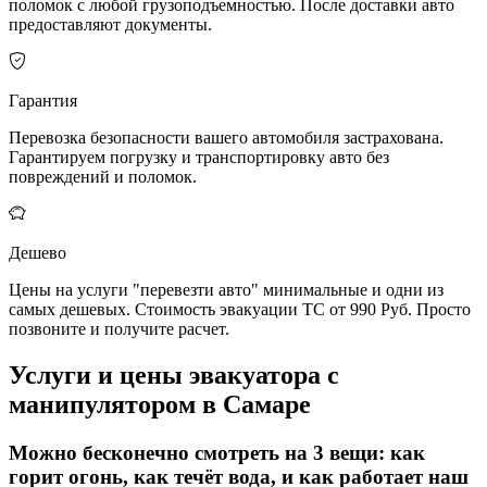
поломок с любой грузоподъемностью. После доставки авто
предоставляют документы.
Гарантия
Перевозка безопасности вашего автомобиля застрахована.
Гарантируем погрузку и транспортировку авто без
повреждений и поломок.
Дешево
Цены на услуги "перевезти авто" минимальные и одни из
самых дешевых. Стоимость эвакуации ТС от 990 Руб. Просто
позвоните и получите расчет.
Услуги и цены эвакуатора с
манипулятором в Самаре
Можно
бесконечно смотреть на 3 вещи: как
горит огонь, как течёт вода, и как работает наш