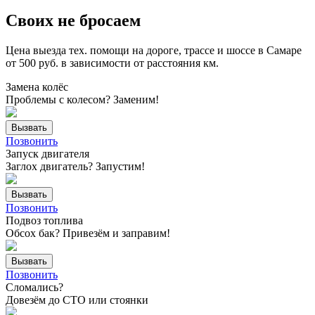
Своих
не бросаем
Цена выезда тех. помощи на дороге, трассе и шоссе в Самаре
от 500 руб. в зависимости от расстояния км.
Замена колёс
Проблемы с колесом? Заменим!
Вызвать
Позвонить
Запуск двигателя
Заглох двигатель? Запустим!
Вызвать
Позвонить
Подвоз топлива
Обсох бак? Привезём и заправим!
Вызвать
Позвонить
Сломались?
Довезём до СТО или стоянки