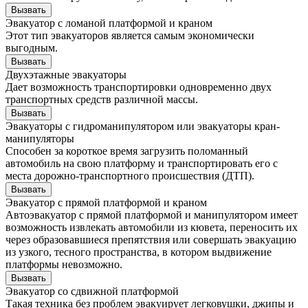
Вызвать
Эвакуатор с ломаной платформой и краном
Этот тип эвакуаторов является самым экономически
выгодным.
Вызвать
Двухэтажные эвакуаторы
Дает возможность транспортировки одновременно двух
транспортных средств различной массы.
Вызвать
Эвакуаторы с гидроманипулятором или эвакуаторы кран-
манипуляторы
Способен за короткое время загрузить поломанный
автомобиль на свою платформу и транспортировать его с
места дорожно-транспортного происшествия (ДТП).
Вызвать
Эвакуатор с прямой платформой и краном
Автоэвакуатор с прямой платформой и манипулятором имеет
возможность извлекать автомобили из кювета, переносить их
через образовавшиеся препятствия или совершать эвакуацию
из узкого, тесного пространства, в котором выдвижение
платформы невозможно.
Вызвать
Эвакуатор со сдвижной платформой
Такая техника без проблем эвакуирует легковушки, джипы и