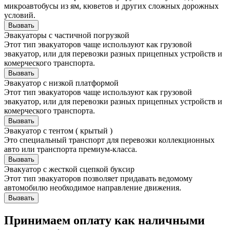
микроавтобусы из ям, кюветов и других сложных дорожных
условий.
Вызвать
Эвакуаторы с частичной погрузкой
Этот тип эвакуаторов чаще используют как грузовой
эвакуатор, или для перевозки разных прицепных устройств и
комерческого транспорта.
Вызвать
Эвакуатор с низкой платформой
Этот тип эвакуаторов чаще используют как грузовой
эвакуатор, или для перевозки разных прицепных устройств и
комерческого транспорта.
Вызвать
Эвакуатор с тентом ( крытый )
Это специальный транспорт для перевозки коллекционных
авто или транспорта премиум-класса.
Вызвать
Эвакуатор с жесткой сцепкой буксир
Этот тип эвакуаторов позволяет придавать ведомому
автомобилю необходимое направление движения.
Вызвать
Принимаем оплату как наличными