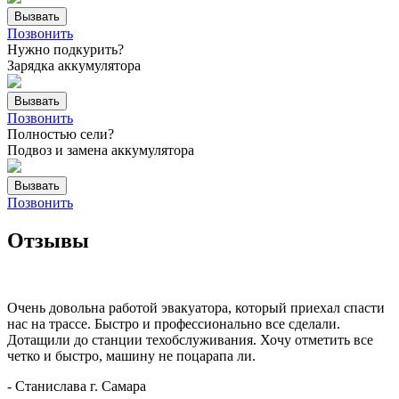
Вызвать
Позвонить
Нужно подкурить?
Зарядка аккумулятора
Вызвать
Позвонить
Полностью сели?
Подвоз и замена аккумулятора
Вызвать
Позвонить
Отзывы
Очень довольна работой эвакуатора, который приехал спасти
нас на трассе. Быстро и профессионально все сделали.
Дотащили до станции техобслуживания. Хочу отметить все
четко и быстро, машину не поцарапа
ли.
-
Станислава
г. Самара